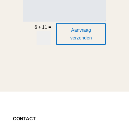
=
6 + 11
Aanvraag
verzenden
CONTACT