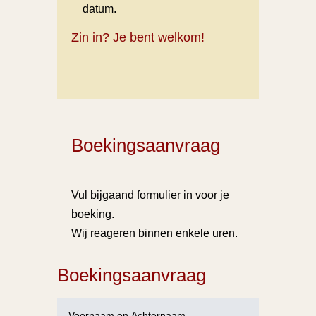
datum.
Zin in? Je bent welkom!
Boekingsaanvraag
Vul bijgaand formulier in voor je
boeking.
Wij reageren binnen enkele uren.
Boekingsaanvraag