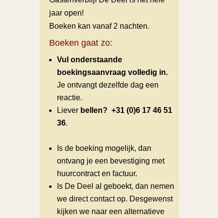
jaar open!
Boeken kan vanaf 2 nachten.
Boeken gaat zo:
Vul onderstaande
boekingsaanvraag volledig in.
Je ontvangt dezelfde dag een
reactie.
Liever
bellen?
+31 (0)6 17 46 51
36
.
Is de boeking mogelijk, dan
ontvang je een bevestiging met
huurcontract en factuur.
Is De Deel al geboekt, dan nemen
we direct contact op. Desgewenst
kijken we naar een alternatieve